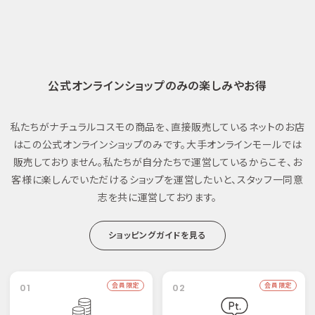
公式オンラインショップのみの楽しみやお得
私たちがナチュラルコスモの商品を、直接販売しているネットのお店
はこの公式オンラインショップのみです。大手オンラインモールでは
販売しておりません。私たちが自分たちで運営しているからこそ、お
客様に楽しんでいただけるショップを運営したいと、スタッフ一同意
志を共に運営しております。
ショッピングガイドを見る
01
会員限定
02
会員限定