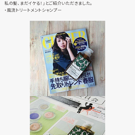
私の髪、まだイケる！」とご紹介いただきました。
・風流トリートメントシャンプー