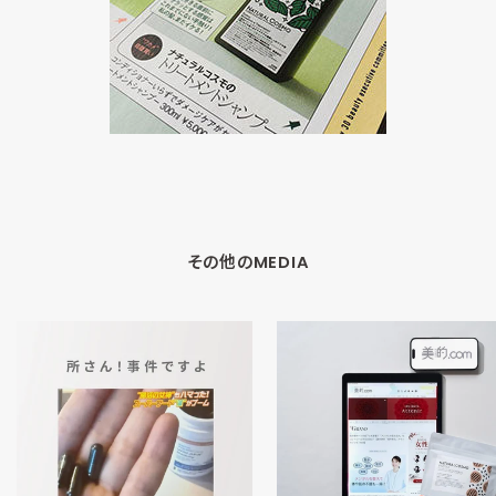
その他のMEDIA