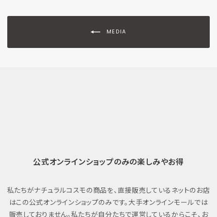
MEDIA
公式オンラインショップのみの楽しみやお得
私たちがナチュラルコスモの商品を、直接販売しているネットのお店
はこの公式オンラインショップのみです。大手オンラインモールでは
販売しておりません。私たちが自分たちで運営しているからこそ、お