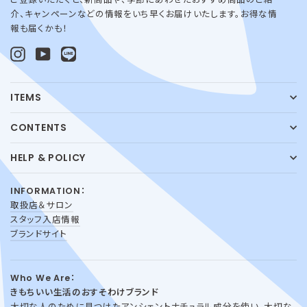
介、キャンペーンなどの情報をいち早くお届けいたします。お得な情
報も届くかも！
Instagram
YouTube
LINE@
ITEMS
CONTENTS
HELP & POLICY
INFORMATION：
取扱店＆サロン
スタッフ入店情報
ブランドサイト
Who We Are：
きもちいい生活のおすそわけブランド
大切な人のために見つけたアンシェントナチュラル成分を使い、大切な