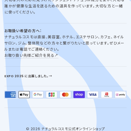
誰かが健康な生活を送るための道具を作っています。大切な方と一緒
に使ってください。
お取扱い希望の方へ：
ナチュラルコスモは直接、美容室、ホテル、エステサロン、カフェ、ネイル
サロン、ジム、整体院などの方々と繋がりたいと思っています。ぜひメー
ルまたは電話でご連絡ください。
お取り扱い先様ご紹介を見る↗︎
EXPO 2025 に出展しました。→
© 2026 ナチュラルコスモ公式オンラインショップ