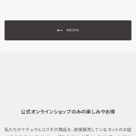
MEDIA
公式オンラインショップのみの楽しみやお得
私たちがナチュラルコスモの商品を、直接販売しているネットのお店