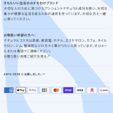
きもちいい生活のおすそわけブランド
大切な人のために見つけたアンシェントナチュラル成分を使い、大切な
誰かが健康な生活を送るための道具を作っています。大切な方と一緒
に使ってください。
お取扱い希望の方へ：
ナチュラルコスモは直接、美容室、ホテル、エステサロン、カフェ、ネイル
サロン、ジム、整体院などの方々と繋がりたいと思っています。ぜひメー
ルまたは電話でご連絡ください。
お取り扱い先様ご紹介を見る↗︎
EXPO 2025 に出展しました。→