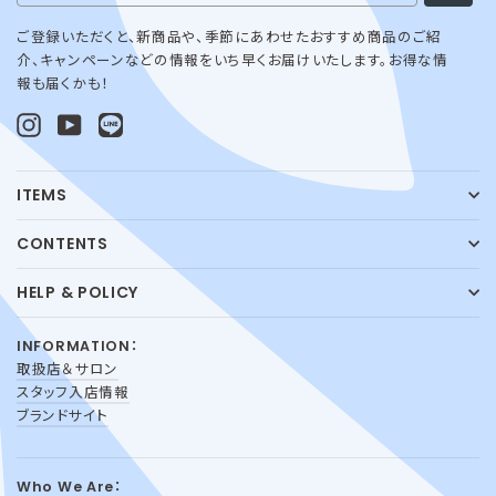
ご登録いただくと、新商品や、季節にあわせたおすすめ商品のご紹
介、キャンペーンなどの情報をいち早くお届けいたします。お得な情
報も届くかも！
Instagram
YouTube
LINE@
ITEMS
CONTENTS
HELP & POLICY
INFORMATION：
取扱店＆サロン
スタッフ入店情報
ブランドサイト
Who We Are：