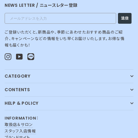
NEWS LETTER / ニュースレター登録
Email
送信
ご登録いただくと、新商品や、季節にあわせたおすすめ商品のご紹
介、キャンペーンなどの情報をいち早くお届けいたします。お得な情
報も届くかも！
Instagram
YouTube
LINE@
CATEGORY
CONTENTS
HELP & POLICY
INFORMATION：
取扱店＆サロン
スタッフ入店情報
ブランドサイト