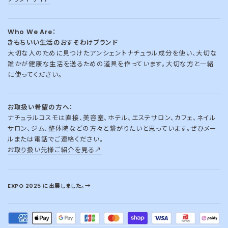
Who We Are：
きもちいい生活のおすそわけブランド
大切な人のために見つけたアンシェントナチュラル成分を使い、大切な
誰かが健康な生活を送るための道具を作っています。大切な方と一緒
に使ってください。
お取扱い希望の方へ：
ナチュラルコスモは直接、美容室、ホテル、エステサロン、カフェ、ネイル
サロン、ジム、整体院などの方々と繋がりたいと思っています。ぜひメー
ルまたは電話でご連絡ください。
お取り扱い先様ご紹介を見る↗︎
EXPO 2025 に出展しました。→