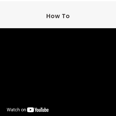
How To