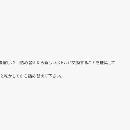
考慮し、2回詰め替えたら新しいボトルに交換することを推奨して
りと乾かしてから詰め替えて下さい。