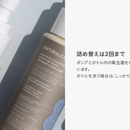
詰め替えは2回まで
ポンプとボトル内の衛生面を
います。
ボトルを洗う場合は、しっか