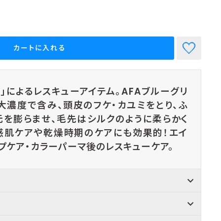
カートに入れる
」によるレスキューアイテム。AFAブルーグリ
大濃度で含み、頭皮のフケ・カユミをとり、ふ
元を膨らませ、毛先はシルクのように柔らかく
感肌ケアや乾燥時期のケアにも効果的！
エイ
プケア・カラーパーマ後のレスキューケア。