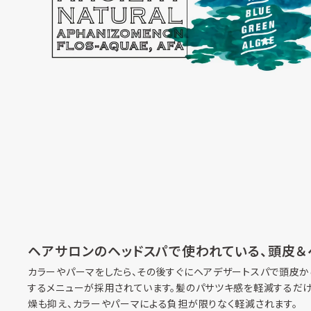
ヘアサロンのヘッドスパで使われている、頭皮＆
カラーやパーマをしたら、その後すぐにヘアデザートスパで頭皮から
するメニューが採用されています。髪のパサツキ感を軽減するだ
燥も抑え、カラーやパーマによる負担が限りなく軽減されます。