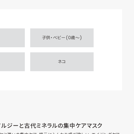
子供・ベビー(0歳～)
ネコ
アルジーと古代ミネラルの集中ケアマスク