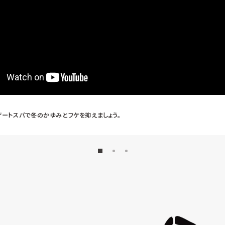
ザートスパで冬のかゆみとフケを抑えましょう。