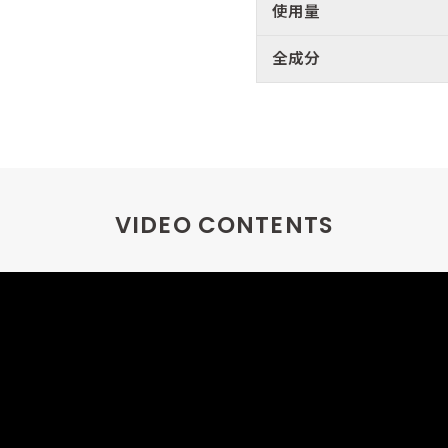
使用量
全成分
VIDEO CONTENTS