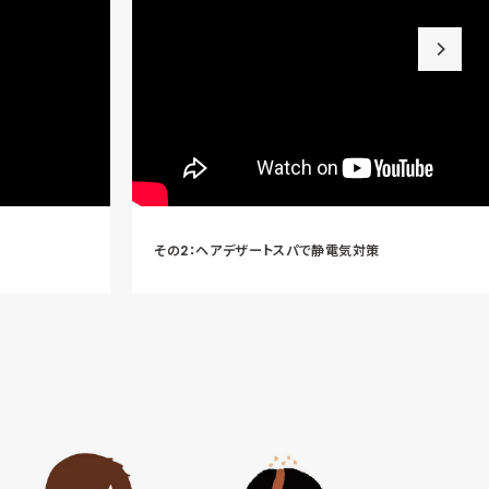
その2：ヘアデザートスパで静電気対策