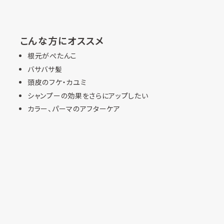
こんな方にオススメ
根元がぺたんこ
バサバサ髪
頭皮のフケ・カユミ
シャンプーの効果をさらにアップしたい
カラー、パーマのアフターケア