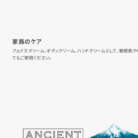
家族のケア
フェイスクリーム、ボディクリーム、ハンドクリームとして、敏感肌
てもご使用ください。