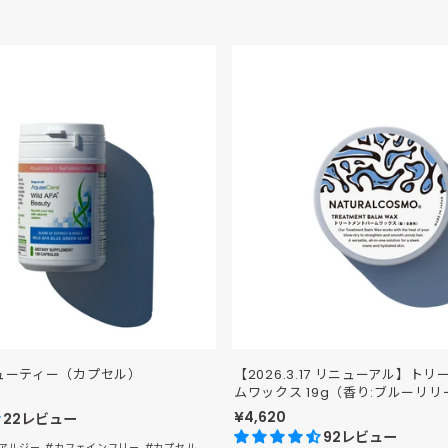
A ビューティー（カプセル）
【2026.3.17 リニューアル】ト
ムワックス 19g（香り:ブルーリリ
¥4,620
22レビュー
92レビュー
アルジー
#カフェインフリー
#カプセル