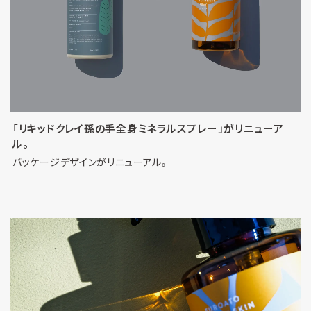
「リキッドクレイ孫の手全身ミネラルスプレー」がリニューア
ル。
パッケージデザインがリニューアル。