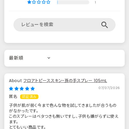
1
Sort by
フロアトピーススキン・孫の手スプレー 105mL
07/07/2026
匿名
子供が肌が弱く今まで色んな物を試してきましたが合うもの
がなかったです。
このスプレーはベタつきも無いですし、子供も嫌がらずに使え
ます。
とてもいい商品です。