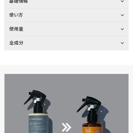
基礎情報
使い方
使用量
全成分