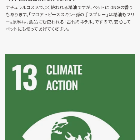
ナチュラルコスメでよく使われる精油ですが、ペットにはNGの香り
もあります。「フロアトピーススキン・孫の手スプレー」は精油もフリ
ー。原料は、食品にも使われる「古代ミネラル」ですので、安心して
ペットにも使ってあげてください。