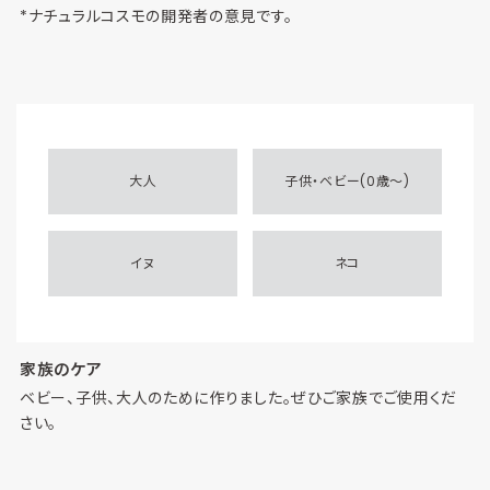
*ナチュラルコスモの開発者の意見です。
大人
子供・ベビー(0歳～)
イヌ
ネコ
家族のケア
ベビー、子供、大人のために作りました。ぜひご家族でご使用くだ
さい。