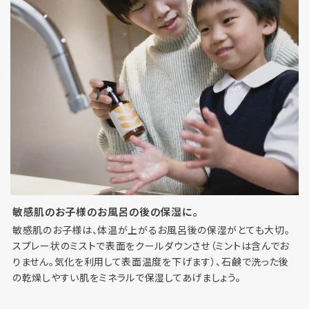
敏感肌のお子様のお風呂の後の保湿に。
敏感肌のお子様は、体温が上がるお風呂後の保湿がとても大切。
スプレー状のミストで表面をクールダウンさせ（ミントは含んでお
りません。気化を利用して表面温度を下げます）、石鹸で洗った後
の乾燥しやすい肌をミネラルで保湿してあげましょう。