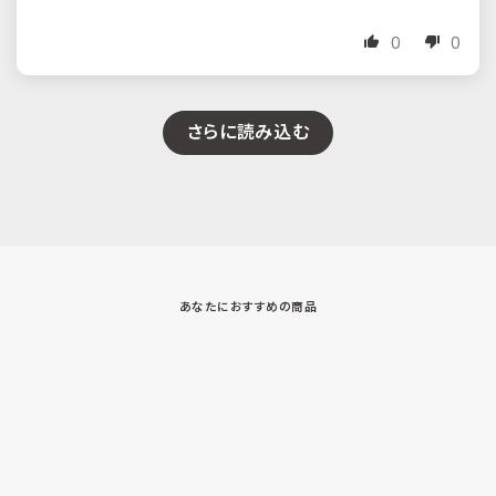
0
0
さらに読み込む
あなたにおすすめの商品