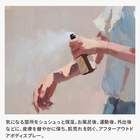
気になる箇所をシュシュっと保湿。お風呂後、運動後、外出後
などに、皮膚を健やかに保ち、肌荒れを防ぐ、アフターアウトド
アボディスプレー。