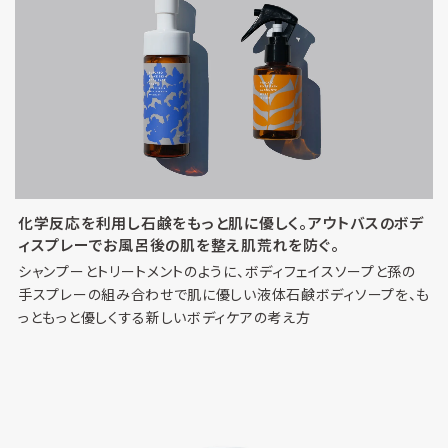
化学反応を利用し石鹸をもっと肌に優しく。アウトバスのボデ
ィスプレーでお風呂後の肌を整え肌荒れを防ぐ。
シャンプーとトリートメントのように、ボディフェイスソープと孫の
手スプレーの組み合わせで肌に優しい液体石鹸ボディソープを、も
っともっと優しくする新しいボディケアの考え方