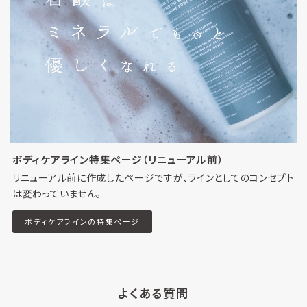
ボディケアライン特集ページ（リニューアル前）
リニューアル前に作成したページですが、ラインとしてのコンセプト
は変わっていません。
ボディケアラインの特集ページ
よくある質問