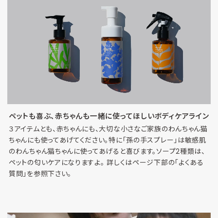
ペットも喜ぶ、赤ちゃんも一緒に使ってほしいボディケアライン
３アイテムとも、赤ちゃんにも、大切な小さなご家族のわんちゃん猫
ちゃんにも使ってあげてください。特に「孫の手スプレー」は敏感肌
のわんちゃん猫ちゃんに使ってあげると喜びます。ソープ2種類は、
ペットの匂いケアになりますよ。 詳しくはページ下部の「よくある
質問」を参照下さい。