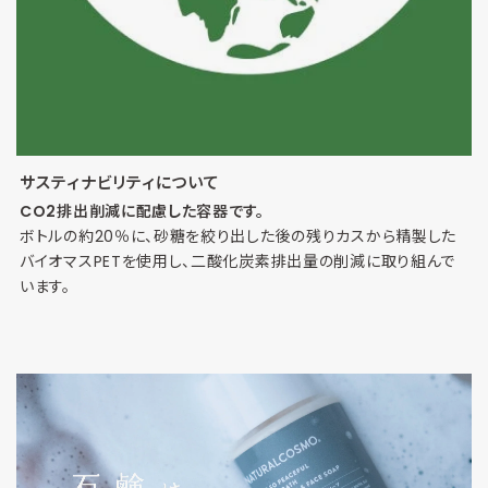
サスティナビリティについて
CO2排出削減に配慮した容器です。
ボトルの約20％に、砂糖を絞り出した後の残りカスから精製した
バイオマスPETを使用し、二酸化炭素排出量の削減に取り組んで
います。