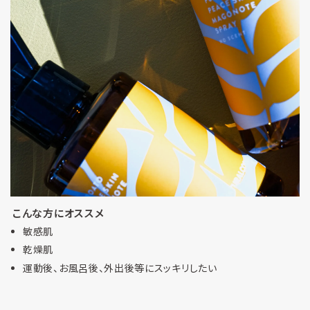
こんな方にオススメ
敏感肌
乾燥肌
運動後、お風呂後、外出後等にスッキリしたい