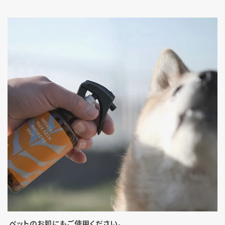
ペットのお肌にもご使用ください。