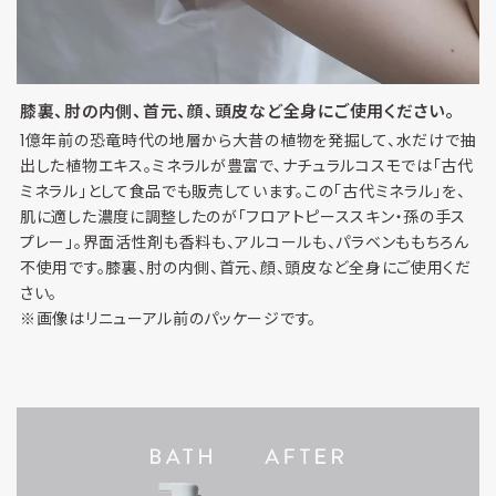
膝裏、肘の内側、首元、顔、頭皮など全身にご使用ください。
1億年前の恐竜時代の地層から大昔の植物を発掘して、水だけで抽
出した植物エキス。ミネラルが豊富で、ナチュラルコスモでは「古代
ミネラル」として食品でも販売しています。この「古代ミネラル」を、
肌に適した濃度に調整したのが「フロアトピーススキン・孫の手ス
プレー」。界面活性剤も香料も、アルコールも、パラベンももちろん
不使用です。膝裏、肘の内側、首元、顔、頭皮など全身にご使用くだ
さい。
※画像はリニューアル前のパッケージです。